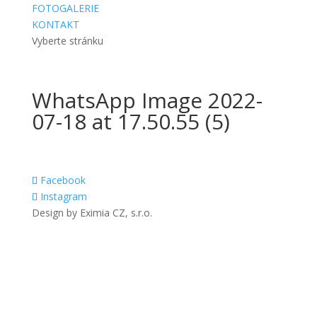
FOTOGALERIE
KONTAKT
Vyberte stránku
WhatsApp Image 2022-
07-18 at 17.50.55 (5)
Facebook
Instagram
Design by Eximia CZ, s.r.o.