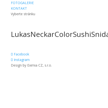
FOTOGALERIE
KONTAKT
Vyberte stránku
LukasNeckarColorSushiSnid
Facebook
Instagram
Design by Eximia CZ, s.r.o.