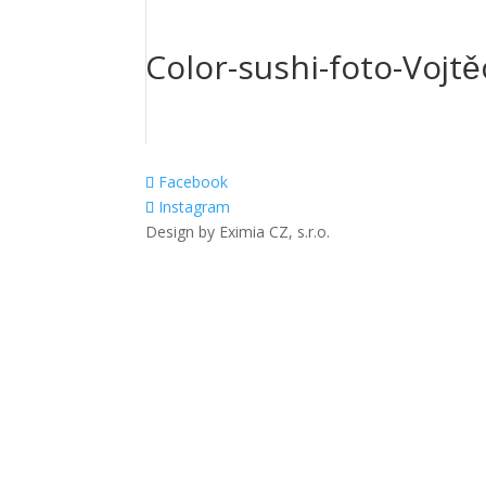
Color-sushi-foto-Vojte
Facebook
Instagram
Design by Eximia CZ, s.r.o.