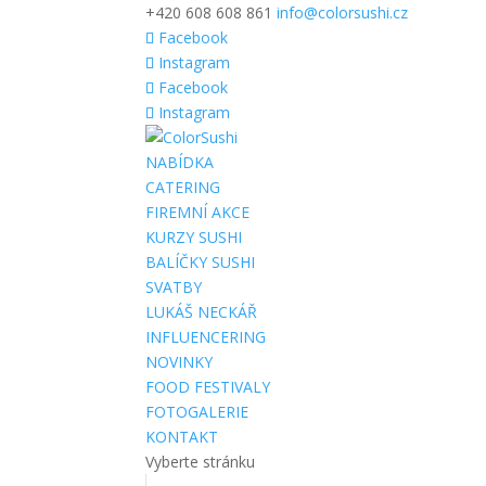
+420 608 608 861
info@colorsushi.cz
Facebook
Instagram
Facebook
Instagram
NABÍDKA
CATERING
FIREMNÍ AKCE
KURZY SUSHI
BALÍČKY SUSHI
SVATBY
LUKÁŠ NECKÁŘ
INFLUENCERING
NOVINKY
FOOD FESTIVALY
FOTOGALERIE
KONTAKT
Vyberte stránku