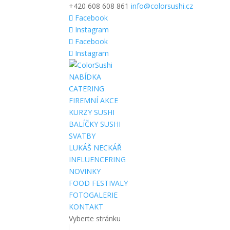
+420 608 608 861
info@colorsushi.cz
Facebook
Instagram
Facebook
Instagram
NABÍDKA
CATERING
FIREMNÍ AKCE
KURZY SUSHI
BALÍČKY SUSHI
SVATBY
LUKÁŠ NECKÁŘ
INFLUENCERING
NOVINKY
FOOD FESTIVALY
FOTOGALERIE
KONTAKT
Vyberte stránku