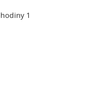
.hodiny 1