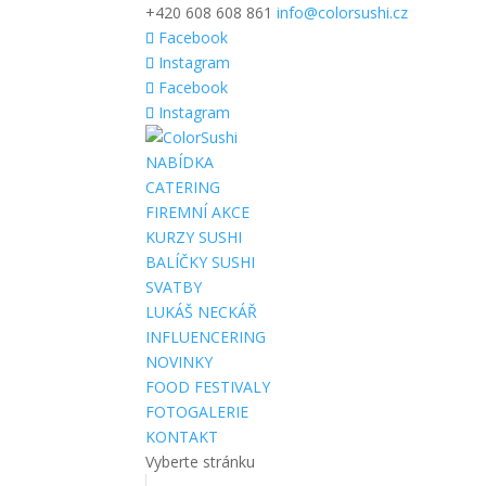
+420 608 608 861
info@colorsushi.cz
Facebook
Instagram
Facebook
Instagram
NABÍDKA
CATERING
FIREMNÍ AKCE
KURZY SUSHI
BALÍČKY SUSHI
SVATBY
LUKÁŠ NECKÁŘ
INFLUENCERING
NOVINKY
FOOD FESTIVALY
FOTOGALERIE
KONTAKT
Vyberte stránku