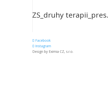
ZS_druhy terapii_pres
Facebook
Instagram
Design by Eximia CZ, s.r.o.