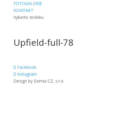
FOTOGALERIE
KONTAKT
Vyberte stránku
Upfield-full-78
Facebook
Instagram
Design by Eximia CZ, s.r.o.