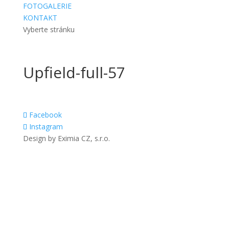
FOTOGALERIE
KONTAKT
Vyberte stránku
Upfield-full-57
Facebook
Instagram
Design by Eximia CZ, s.r.o.