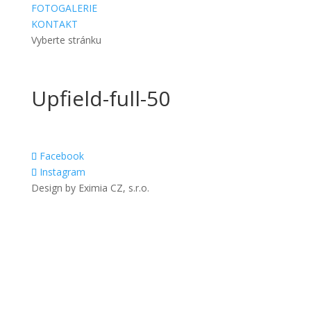
FOTOGALERIE
KONTAKT
Vyberte stránku
Upfield-full-50
Facebook
Instagram
Design by Eximia CZ, s.r.o.