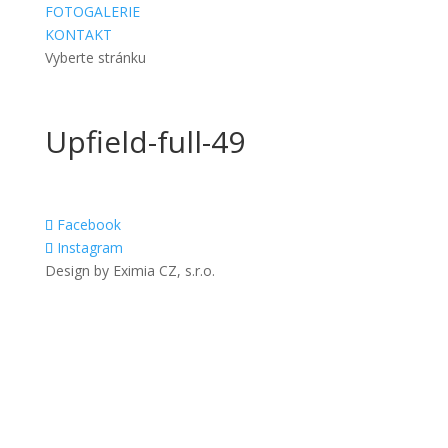
FOTOGALERIE
KONTAKT
Vyberte stránku
Upfield-full-49
Facebook
Instagram
Design by Eximia CZ, s.r.o.