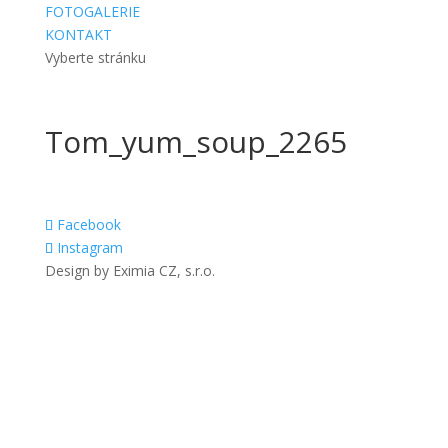
FOTOGALERIE
KONTAKT
Vyberte stránku
Tom_yum_soup_2265
Facebook
Instagram
Design by Eximia CZ, s.r.o.