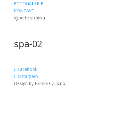
FOTOGALERIE
KONTAKT
Vyberte stránku
spa-02
Facebook
Instagram
Design by Eximia CZ, s.r.o.