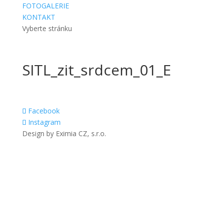
FOTOGALERIE
KONTAKT
Vyberte stránku
SITL_zit_srdcem_01_E
Facebook
Instagram
Design by Eximia CZ, s.r.o.