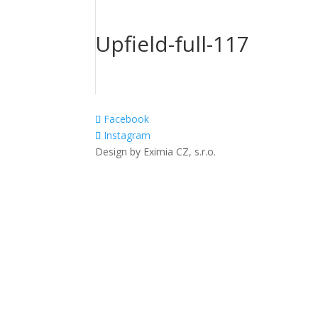
Upfield-full-117
Facebook
Instagram
Design by Eximia CZ, s.r.o.