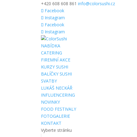
+420 608 608 861
info@colorsushi.cz
Facebook
Instagram
Facebook
Instagram
NABÍDKA
CATERING
FIREMNÍ AKCE
KURZY SUSHI
BALÍČKY SUSHI
SVATBY
LUKÁŠ NECKÁŘ
INFLUENCERING
NOVINKY
FOOD FESTIVALY
FOTOGALERIE
KONTAKT
Vyberte stránku