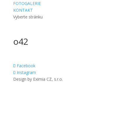
FOTOGALERIE
KONTAKT
Vyberte stránku
o42
Facebook
Instagram
Design by Eximia CZ, s.r.o.