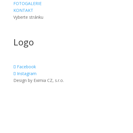
FOTOGALERIE
KONTAKT
Vyberte stránku
Logo
Facebook
Instagram
Design by Eximia CZ, s.r.o.