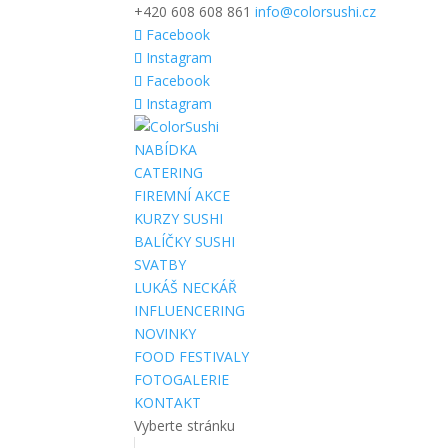
+420 608 608 861
info@colorsushi.cz
Facebook
Instagram
Facebook
Instagram
NABÍDKA
CATERING
FIREMNÍ AKCE
KURZY SUSHI
BALÍČKY SUSHI
SVATBY
LUKÁŠ NECKÁŘ
INFLUENCERING
NOVINKY
FOOD FESTIVALY
FOTOGALERIE
KONTAKT
Vyberte stránku