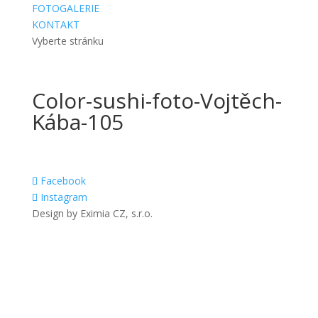
FOTOGALERIE
KONTAKT
Vyberte stránku
Color-sushi-foto-Vojtěch-
Kába-105
Facebook
Instagram
Design by Eximia CZ, s.r.o.