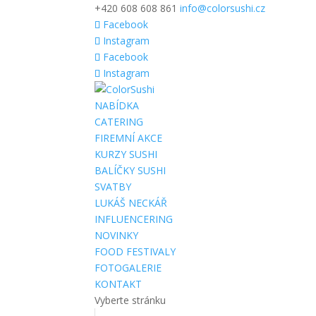
+420 608 608 861
info@colorsushi.cz
Facebook
Instagram
Facebook
Instagram
NABÍDKA
CATERING
FIREMNÍ AKCE
KURZY SUSHI
BALÍČKY SUSHI
SVATBY
LUKÁŠ NECKÁŘ
INFLUENCERING
NOVINKY
FOOD FESTIVALY
FOTOGALERIE
KONTAKT
Vyberte stránku