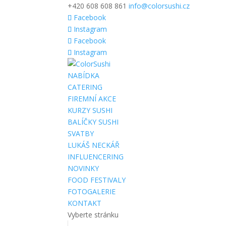
+420 608 608 861
info@colorsushi.cz
Facebook
Instagram
Facebook
Instagram
NABÍDKA
CATERING
FIREMNÍ AKCE
KURZY SUSHI
BALÍČKY SUSHI
SVATBY
LUKÁŠ NECKÁŘ
INFLUENCERING
NOVINKY
FOOD FESTIVALY
FOTOGALERIE
KONTAKT
Vyberte stránku