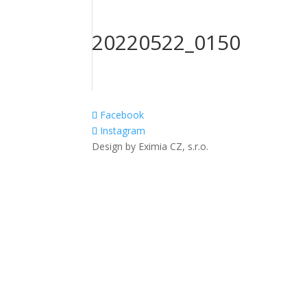
20220522_0150
Facebook
Instagram
Design by Eximia CZ, s.r.o.