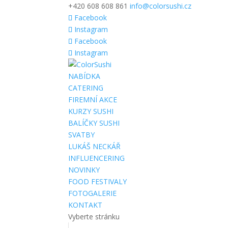
+420 608 608 861
info@colorsushi.cz
Facebook
Instagram
Facebook
Instagram
NABÍDKA
CATERING
FIREMNÍ AKCE
KURZY SUSHI
BALÍČKY SUSHI
SVATBY
LUKÁŠ NECKÁŘ
INFLUENCERING
NOVINKY
FOOD FESTIVALY
FOTOGALERIE
KONTAKT
Vyberte stránku