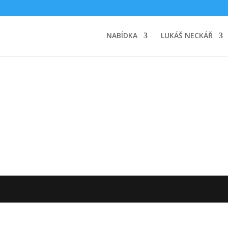
NABÍDKA
LUKÁŠ NECKÁŘ