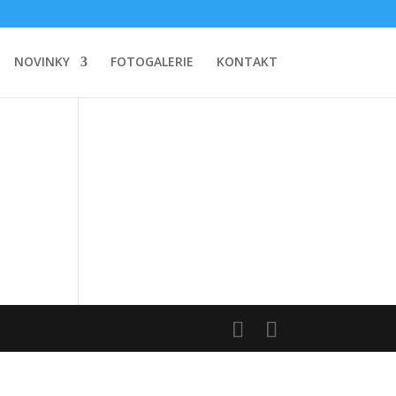
NOVINKY
FOTOGALERIE
KONTAKT